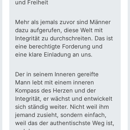
und Freiheit
Mehr als jemals zuvor sind Männer
dazu aufgerufen, diese Welt mit
Integrität zu durchschreiten. Das ist
eine berechtigte Forderung und
eine klare Einladung an uns.
Der in seinem Inneren gereifte
Mann lebt mit einem inneren
Kompass des Herzen und der
Integrität, er wächst und entwickelt
sich ständig weiter. Nicht weil ihm
jemand zusieht, sondern einfach,
weil das der authentischste Weg ist,