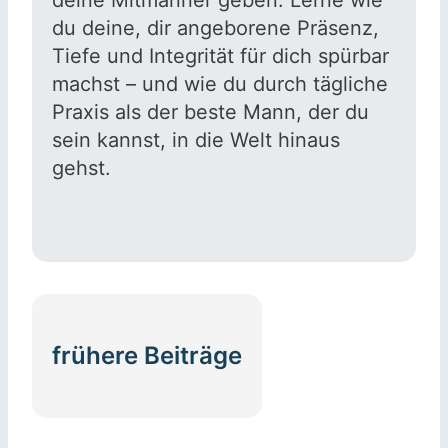
du deine, dir angeborene Präsenz,
Tiefe und Integrität für dich spürbar
machst – und wie du durch tägliche
Praxis als der beste Mann, der du
sein kannst, in die Welt hinaus
gehst.
frühere Beiträge