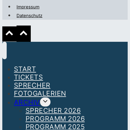
Impressum
Datenschutz
START
TICKETS
SPRECHER
FOTOGALERIEN
UNTERMENÜ
ARCHIV
UMSCHALTEN
SPRECHER 2026
PROGRAMM 2026
PROGRAMM 2025