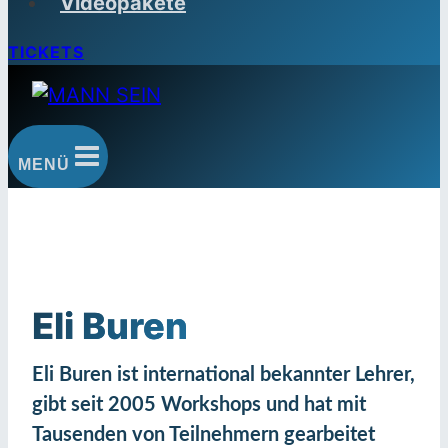
Videopakete
TICKETS
MENÜ
Eli Buren
Eli Buren ist international bekannter Lehrer,
gibt seit 2005 Workshops und hat mit
Tausenden von Teilnehmern gearbeitet