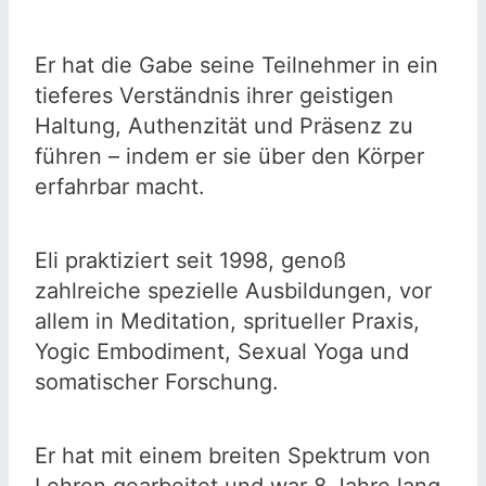
Er hat die Gabe seine Teilnehmer in ein
tieferes Verständnis ihrer geistigen
Haltung, Authenzität und Präsenz zu
führen – indem er sie über den Körper
erfahrbar macht.
Eli praktiziert seit 1998, genoß
zahlreiche spezielle Ausbildungen, vor
allem in Meditation, spritueller Praxis,
Yogic Embodiment, Sexual Yoga und
somatischer Forschung.
Er hat mit einem breiten Spektrum von
Lehren gearbeitet und war 8 Jahre lang