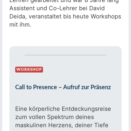
Assistent und Co-Lehrer bei David
Deida, veranstaltet bis heute Workshops
mit ihm.
WORKSHOP
Call to Presence – Aufruf zur Präsenz
Eine körperliche Entdeckungsreise
zum vollen Spektrum deines
maskulinen Herzens, deiner Tiefe