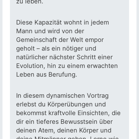
zu leben.
Diese Kapazität wohnt in jedem
Mann und wird von der
Gemeinschaft der Welt empor
geholt – als ein nötiger und
natürlicher nächster Schritt einer
Evolution, hin zu einem erwachten
Leben aus Berufung.
In diesem dynamischen Vortrag
erlebst du Körperübungen und
bekommst kraftvolle Einsichten, die
dir ein tieferes Bewusstsein über
deinen Atem, deinen Körper und
deine Mitmänner geben. Lerne wie